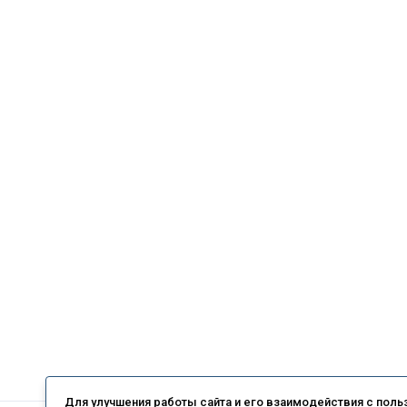
Для улучшения работы сайта и его взаимодействия с пол