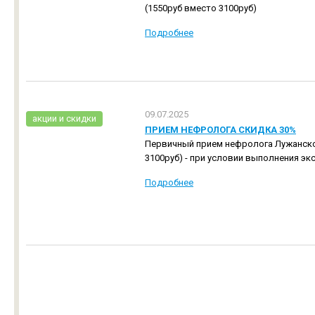
(1550руб вместо 3100руб)
Подробнее
09.07.2025
aкции и скидки
ПРИЕМ НЕФРОЛОГА СКИДКА 30%
Первичный прием нефролога Лужанской
3100руб) - при условии выполнения э
Подробнее