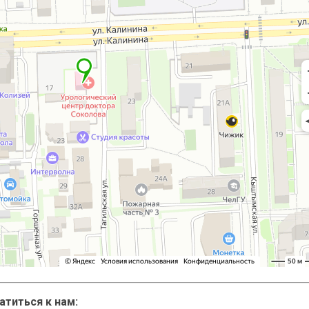
атиться к нам: