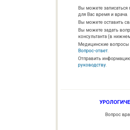
Вы можете записаться 
для Вас время и врача.
Вы можете оставить св
Вы можете задать воп
консультанта (в нижнем
Медицинские вопросы В
Вопрос-ответ
.
Отправить информацию
руководству
.
УРОЛОГИЧЕ
Вопрос вра