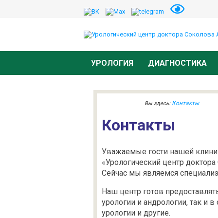
УРОЛОГИЯ
ДИАГНОСТИКА
Контакты
Вы здесь:
Контакты
Уважаемые гости нашей клин
«Урологический центр доктора 
Сейчас мы являемся специали
Наш центр готов предоставлят
урологии и андрологии, так и 
урологии и другие.