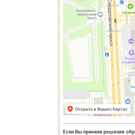
Если Вы приняли решение обр