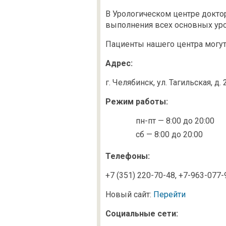
В Урологическом центре докто
выполнения всех основных уро
Пациенты нашего центра могут
Адрес:
г. Челябинск, ул. Тагильская, д. 
Режим работы:
пн-пт — 8:00 до 20:00
сб — 8:00 до 20:00
Телефоны:
+7 (351) 220-70-48,
+7-963-077-
Новый сайт:
Перейти
Социальные сети: