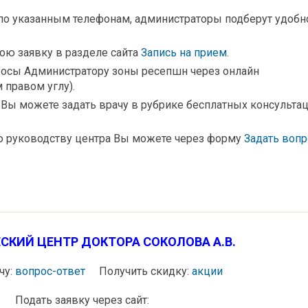
по указанным телефонам, администраторы подберут удобн
ою заявку в разделе сайта
Запись на прием
.
росы Администратору зоны ресепшн через онлайн
 правом углу).
ы можете задать врачу в рубрике бесплатных консульта
 руководству центра Вы можете через форму
Задать вопр
СКИЙ ЦЕНТР ДОКТОРА СОКОЛОВА А.В.
чу:
вопрос-ответ
Получить скидку:
акции
Подать заявку через сайт: