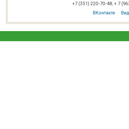
+7 (351) 220-70-48; + 7 (9
ВКонтакте
Ви