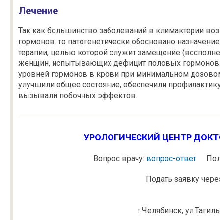
Лечение
Так как большинство заболеваний в климактерии воз
гормонов, то патогенетически обосновано назначени
терапии, целью которой служит замещение (восполне
женщин, испытывающих дефицит половых гормонов. 
уровней гормонов в крови при минимальном дозово
улучшили общее состояние, обеспечили профилактик
вызывали побочных эффектов.
УРОЛОГИЧЕСКИЙ ЦЕНТР ДОКТО
Вопрос врачу:
вопрос-ответ
Пол
Подать заявку через
г.Челябинск, ул.Тагил