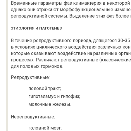
Временные параметры фаз климактерия в некоторой 
однако они отражают морфофункциональные изменен
репродуктивной системы. Выделение этих фаз более 
ЭТИОЛОГИЯ И ПАТОГЕНЕЗ
В течение репродуктивного периода, длящегося 30-3
в условиях циклического воздействия различных ко
которые оказывают воздействие на различные орган
процессах. Различают репродуктивные (классически
для половых гормонов.
Репродуктивные:
половой тракт;
гипоталамус и гипофиз;
молочные железы.
Нерепродуктивные:
головной мозг;