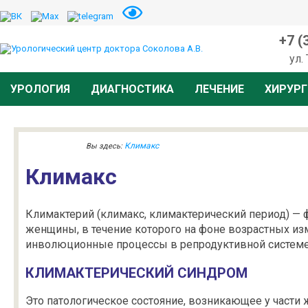
+7 (
ул.
УРОЛОГИЯ
ДИАГНОСТИКА
ЛЕЧЕНИЕ
ХИРУРГ
Климакс
Вы здесь:
Климакс
Климактерий (климакс, климактерический период) —
женщины, в течение которого на фоне возрастных и
инволюционные процессы в репродуктивной системе
КЛИМАКТЕРИЧЕСКИЙ СИНДРОМ
Это патологическое состояние, возникающее у части