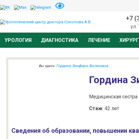
+7 (
ул.
УРОЛОГИЯ
ДИАГНОСТИКА
ЛЕЧЕНИЕ
ХИРУРГ
Гордина Зинфира Фатиховна
Вы здесь:
Гордина З
Медицинская сестра
Стаж
: 42 лет
Сведения об образовании, повышении ква