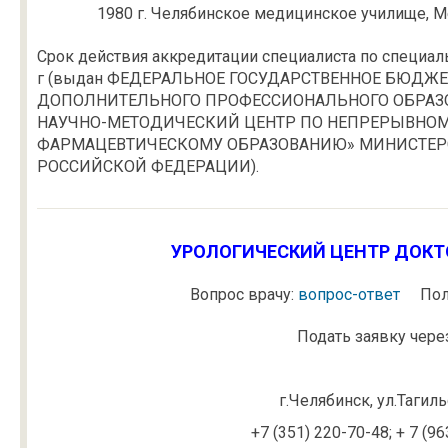
1980 г. Челябинское медицинское училище, М
Срок действия аккредитации специалиста по специал
г (выдан ФЕДЕРАЛЬНОЕ ГОСУДАРСТВЕННОЕ БЮДЖ
ДОПОЛНИТЕЛЬНОГО ПРОФЕССИОНАЛЬНОГО ОБРАЗО
НАУЧНО-МЕТОДИЧЕСКИЙ ЦЕНТР ПО НЕПРЕРЫВНО
ФАРМАЦЕВТИЧЕСКОМУ ОБРАЗОВАНИЮ» МИНИСТЕР
РОССИЙСКОЙ ФЕДЕРАЦИИ).
УРОЛОГИЧЕСКИЙ ЦЕНТР ДОКТО
Вопрос врачу:
вопрос-ответ
Пол
Подать заявку через
г.Челябинск, ул.Тагил
+7 (351) 220-70-48; + 7 (9