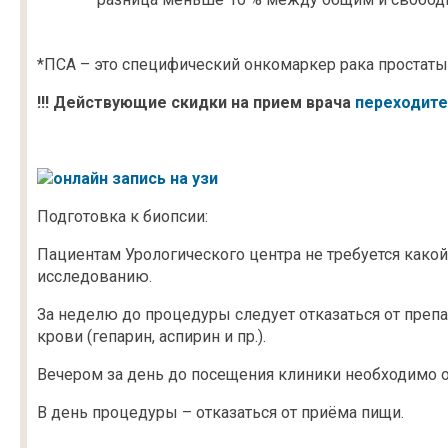
*ПСА – это специфический онкомаркер рака простаты
!!! Действующие скидки на прием врача
переходите
Подготовка к биопсии:
Пациентам Урологического центра не требуется како
исследованию.
За неделю до процедуры следует отказаться от пре
крови (гепарин, аспирин и пр.).
Вечером за день до посещения клиники необходимо 
В день процедуры – отказаться от приёма пищи.