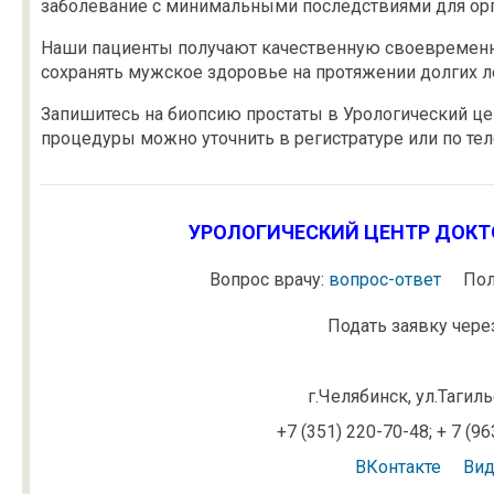
заболевание с минимальными последствиями для ор
Наши пациенты получают качественную своевременн
сохранять мужское здоровье на протяжении долгих л
Запишитесь на биопсию простаты в Урологический цен
процедуры можно уточнить в регистратуре или по тел
УРОЛОГИЧЕСКИЙ ЦЕНТР ДОКТО
Вопрос врачу:
вопрос-ответ
Пол
Подать заявку через
г.Челябинск, ул.Тагил
+7 (351) 220-70-48; + 7 (9
ВКонтакте
Ви