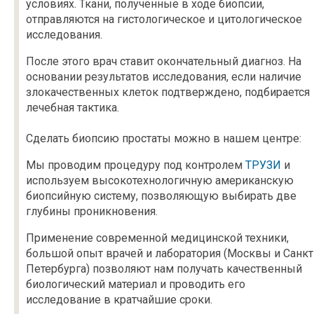
условиях. Ткани, полученные в ходе биопсии,
отправляются на гистологическое и цитологическое
исследования.
После этого врач ставит окончательный диагноз. На
основании результатов исследования, если наличие
злокачественных клеток подтверждено, подбирается
лечебная тактика.
Сделать биопсию простаты можно в нашем центре:
Мы проводим процедуру под контролем
ТРУЗИ
и
используем высокотехнологичную американскую
биопсийную систему, позволяющую выбирать две
глубины проникновения.
Применение современной медицинской техники,
большой опыт врачей и лаборатория (Москвы и Санкт
Петербурга) позволяют нам получать качественный
биологический материал и проводить его
исследование в кратчайшие сроки.