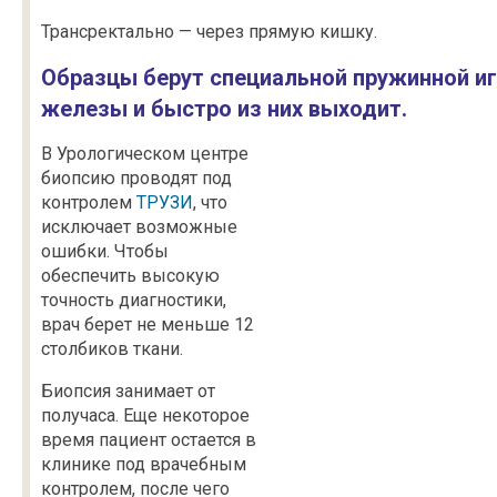
Трансректально — через прямую кишку.
Образцы берут специальной пружинной игл
железы и быстро из них выходит.
В Урологическом центре
биопсию проводят под
контролем
ТРУЗИ
, что
исключает возможные
ошибки. Чтобы
обеспечить высокую
точность диагностики,
врач берет не меньше 12
столбиков ткани.
Биопсия занимает от
получаса. Еще некоторое
время пациент остается в
клинике под врачебным
контролем, после чего