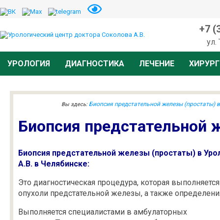
+7 (
ул.
УРОЛОГИЯ
ДИАГНОСТИКА
ЛЕЧЕНИЕ
ХИРУРГ
Биопсия предстательной железы (простаты) в
Вы здесь:
Биопсия предстательной 
Биопсия предстательной железы (простаты) в Уро
А.В. в Челябинске:
Это диагностическая процедура, которая выполняетс
опухоли предстательной железы, а также определения
Выполняется специалистами в амбулаторных