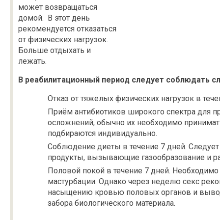
может возвращаться
домой. В этот день
рекомендуется отказаться
от физических нагрузок.
Больше отдыхать и
лежать.
В реабилитационный период следует соблюдать 
Отказ от тяжелых физических нагрузок в тече
Приём антибиотиков широкого спектра для 
осложнений, обычно их необходимо принимать
подбираются индивидуально.
Соблюдение диеты в течение 7 дней. Следует
продукты, вызывающие газообразование и 
Половой покой в течение 7 дней. Необходимо 
мастурбации. Однако через неделю секс реко
насыщению кровью половых органов и вывод
забора биологического материала.