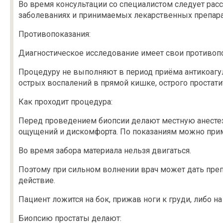
Во время консультации со специалистом следует расс
заболеваниях и принимаемых лекарственных препара
Противопоказания:
Диагностическое исследование имеет свои противопо
Процедуру не выполняют в период приёма антикоагул
острых воспалений в прямой кишке, острого простати
Как проходит процедура:
Перед проведением биопсии делают местную анестез
ощущений и дискомфорта. По показаниям можно при
Во время забора материала нельзя двигаться.
Поэтому при сильном волнении врач может дать пре
действие.
Пациент ложится на бок, прижав ноги к груди, либо на
Биопсию простаты делают: