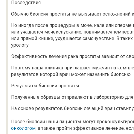
Последствия:
Обычно биопсия простаты не вызывает осложнений и 
Но иногда после процедуры в моче, кале или сперме 
или учащается мочеиспускание, поднимается темпера
или прямой кишке, ухудшается самочувствие. В таких
урологу.
Эффективность лечения рака простаты зависит от св
Поэтому наша клиника приглашает мужчин на компле
результатов которой врач может назначить биопсию.
Результаты биопсии простаты:
Полученные образцы отправляют в лабораторию для 
На основе результатов биопсии лечащий врач ставит 
После биопсии наши пациенты могут проконсультиро
онкологом
, а также пройти эффективное лечение, ес