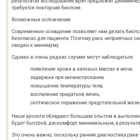
результатах исследования врач предложит динамичес
требуется повторная биопсия.
Возможные осложнения:
Современное оснащение позволяет нам делать биопс
безопасно для пациента. Поэтому риск неприятных 
сведён к минимуму.
Однако в очень редких случаях могут наблюдаться:
появление крови в каловых массах и моче;
задержки при мочеиспускании;
повышение температуры тела;
воспаление придатков яичек;
септическое поражение предстательной желе
Наши урологи обладают большим опытом в выполнен
будет быстрой, дискомфорт минимальным, а результ
Это очень важно, поскольку ранняя диагностика рака